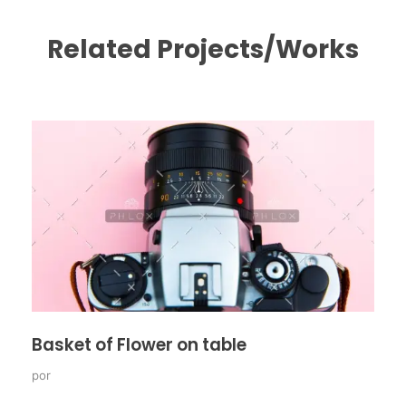
Related Projects/Works
Basket of Flower on table
por