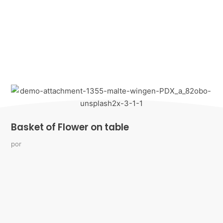
Basket of Flower on table
por