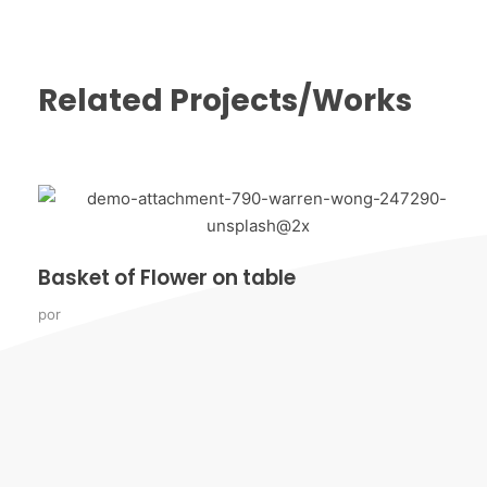
Related Projects/Works
Basket of Flower on table
por