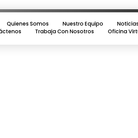
Quienes Somos
Nuestro Equipo
Noticia
áctenos
Trabaja Con Nosotros
Oficina Vir