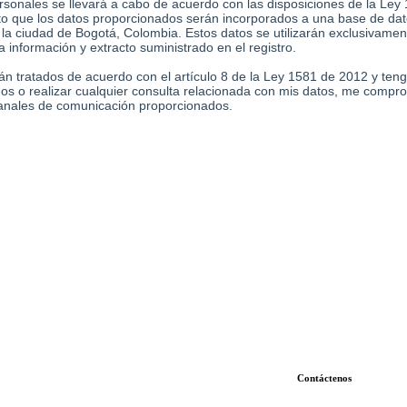
Contáctenos