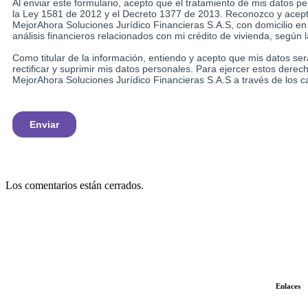
Los comentarios están cerrados.
Enlaces